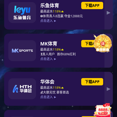
X
射线探测。微波探测技术利用不同液体对微波的吸收和反射特性
差异进行识别，通过发射特定频率的微波信号，分析液体回波信号
的特征参数，可快速区分水、酒精、汽油等常见液体 。太赫兹波探
测则凭借其对物质的强穿透性和指纹谱特性，能够穿透非金属容
器，获取液体分子的振动和转动信息，精准识别易燃易爆等危险液
体。
射线探测技术通过分析
射线穿透液体后的衰减程度与能谱变
X
X
化，结合图像识别算法，直观呈现液体内部成分和危险等级。
此外，智能算法的引入也是一大技术突破。基于深度学习的图
像识别和信号处理算法，能够对大量检测数据进行学习分析，自动
优化检测阈值，降低环境干扰导致的误报率。例如，部分液体探测
安检门可通过机器学习适应不同场景下的背景噪声和电磁干扰，提
升复杂环境下的检测稳定性。同时，模块化设计和物联网技术的应
用，使安检门能够实现远程监控、数据共享和自动校准，进一步提
高了设备的智能化管理水平，推动液体探测安检门技术向更高效、
更可靠的方向发展。
上一篇：带轮子安检门移动便捷性分析